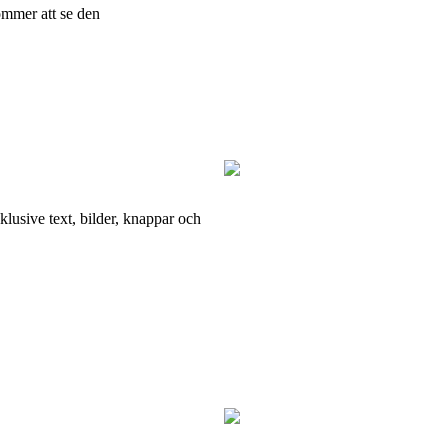
mmer att se den
inklusive text, bilder, knappar och