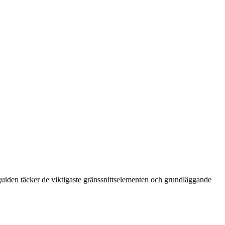
uiden täcker de viktigaste gränssnittselementen och grundläggande