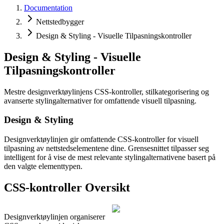
Documentation
Nettstedbygger
Design & Styling - Visuelle Tilpasningskontroller
Design & Styling - Visuelle
Tilpasningskontroller
Mestre designverktøylinjens CSS-kontroller, stilkategorisering og
avanserte stylingalternativer for omfattende visuell tilpasning.
Design & Styling
Designverktøylinjen gir omfattende CSS-kontroller for visuell
tilpasning av nettstedselementene dine. Grensesnittet tilpasser seg
intelligent for å vise de mest relevante stylingalternativene basert på
den valgte elementtypen.
CSS-kontroller Oversikt
Designverktøylinjen organiserer