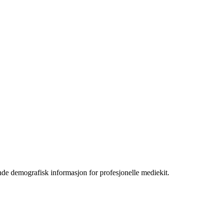
nde demografisk informasjon for profesjonelle mediekit.