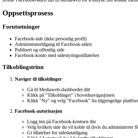
Oppsettsprosess
Forutsetninger
Facebook-side (ikke personlig profil)
Administratortilgang til Facebook-siden
Publisert og offentlig side
Facebook-konto med sidestyringsstillatelser
Tilkoblingstrinn
Naviger til tilkoblinger
Gå til Mediaweb-dashbordet ditt
Klikk på "Tilkoblinger" i hovednavigasjonen
Klikk "Ny" og velg "Facebook" fra tilgjengelige plattfo
Facebook-autorisasjon
Logg inn på Facebook-kontoen din
Velg hvilken side du vil koble til (hvis du administrerer fl
Gi tillatelser for sidedatatilgang